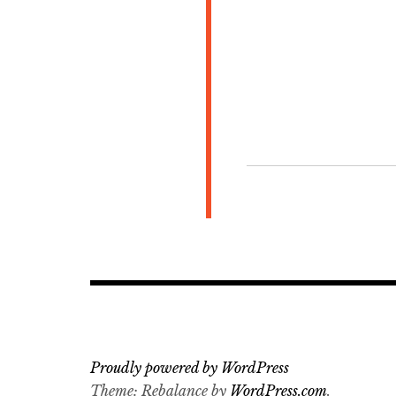
Proudly powered by WordPress
Theme: Rebalance by
WordPress.com
.