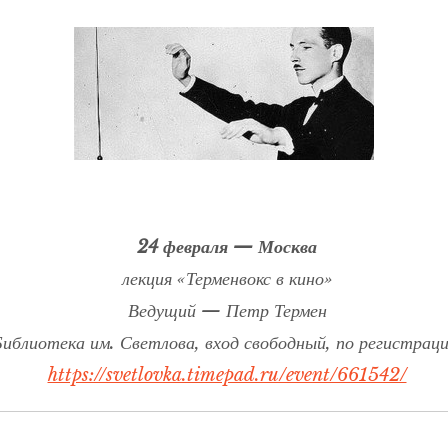
24 февраля — Москва
лекция «Терменвокс в кино»
Ведущий — Петр Термен
иблиотека им. Светлова, вход свободный, по регистраци
https://svetlovka.timepad.ru/event/661542/