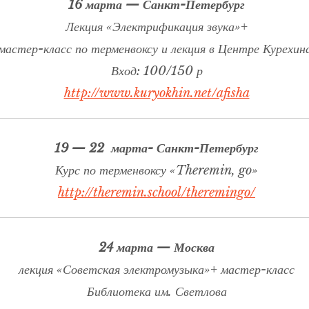
16 марта — Санкт-Петербург
Лекция «Электрификация звука»+
мастер-класс по терменвоксу и лекция в Центре Курехин
Вход: 100/150 р
http://www.kuryokhin.net/afisha
19 — 22 марта- Санкт-Петербург
Курс по терменвоксу «Theremin, go»
http://theremin.school/theremingo/
24 марта — Москва
лекция «Советская электромузыка»+ мастер-класс
Библиотека им. Светлова