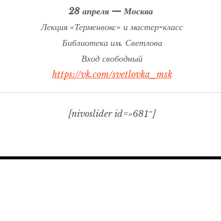
28 апреля — Москва
Лекция «Терменвокс» и мастер-класс
Библиотека им. Светлова
Вход свободный
https://vk.com/svetlovka_msk
[nivoslider id=»681″]