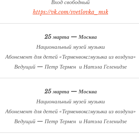
Вход свободный
https://vk.com/svetlovka_msk
25 марта — Москва
Национальный музей музыки
Абонемент для детей «Терменвокс:музыка из воздуха»
Ведущий — Петр Термен и Натэла Геленидзе
25 марта — Москва
Национальный музей музыки
Абонемент для детей «Терменвокс:музыка из воздуха»
Ведущий — Петр Термен и Натэла Геленидзе